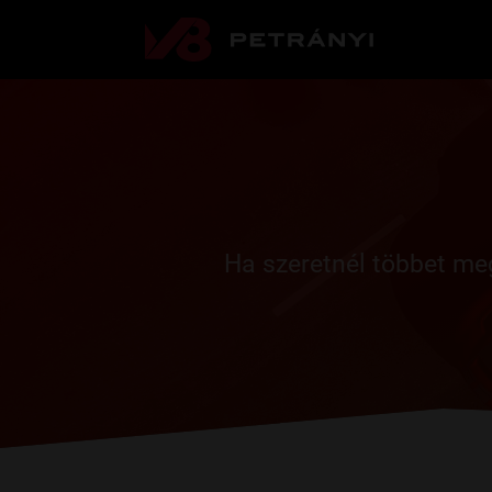
Ha szeretnél többet me